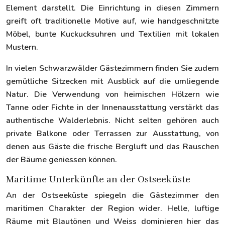
Element darstellt. Die Einrichtung in diesen Zimmern
greift oft traditionelle Motive auf, wie handgeschnitzte
Möbel, bunte Kuckucksuhren und Textilien mit lokalen
Mustern.
In vielen Schwarzwälder Gästezimmern finden Sie zudem
gemütliche Sitzecken mit Ausblick auf die umliegende
Natur. Die Verwendung von heimischen Hölzern wie
Tanne oder Fichte in der Innenausstattung verstärkt das
authentische Walderlebnis. Nicht selten gehören auch
private Balkone oder Terrassen zur Ausstattung, von
denen aus Gäste die frische Bergluft und das Rauschen
der Bäume geniessen können.
Maritime Unterkünfte an der Ostseeküste
An der Ostseeküste spiegeln die Gästezimmer den
maritimen Charakter der Region wider. Helle, luftige
Räume mit Blautönen und Weiss dominieren hier das