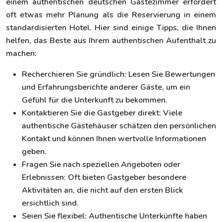
einem authentischen deutschen Gästezimmer erfordert
oft etwas mehr Planung als die Reservierung in einem
standardisierten Hotel. Hier sind einige Tipps, die Ihnen
helfen, das Beste aus Ihrem authentischen Aufenthalt zu
machen:
Recherchieren Sie gründlich: Lesen Sie Bewertungen
und Erfahrungsberichte anderer Gäste, um ein
Gefühl für die Unterkunft zu bekommen.
Kontaktieren Sie die Gastgeber direkt: Viele
authentische Gästehäuser schätzen den persönlichen
Kontakt und können Ihnen wertvolle Informationen
geben.
Fragen Sie nach speziellen Angeboten oder
Erlebnissen: Oft bieten Gastgeber besondere
Aktivitäten an, die nicht auf den ersten Blick
ersichtlich sind.
Seien Sie flexibel: Authentische Unterkünfte haben