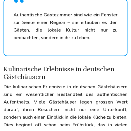
Authentische Gästezimmer sind wie ein Fenster
zur Seele einer Region – sie erlauben es den
Gästen, die lokale Kultur nicht nur zu
beobachten, sondern in ihr zu leben.
Kulinarische Erlebnisse in deutschen
Gästehäusern
Die kulinarischen Erlebnisse in deutschen Gästehäusern
sind ein wesentlicher Bestandteil des authentischen
Aufenthalts. Viele Gästehäuser legen grossen Wert
darauf, ihren Besuchern nicht nur eine Unterkunft,
sondern auch einen Einblick in die lokale Küche zu bieten.
Dies beginnt oft schon beim Frühstück, das in vielen