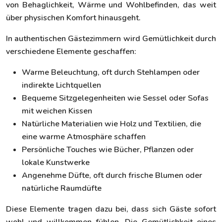
von Behaglichkeit, Wärme und Wohlbefinden, das weit
über physischen Komfort hinausgeht.
In authentischen Gästezimmern wird Gemütlichkeit durch
verschiedene Elemente geschaffen:
Warme Beleuchtung, oft durch Stehlampen oder
indirekte Lichtquellen
Bequeme Sitzgelegenheiten wie Sessel oder Sofas
mit weichen Kissen
Natürliche Materialien wie Holz und Textilien, die
eine warme Atmosphäre schaffen
Persönliche Touches wie Bücher, Pflanzen oder
lokale Kunstwerke
Angenehme Düfte, oft durch frische Blumen oder
natürliche Raumdüfte
Diese Elemente tragen dazu bei, dass sich Gäste sofort