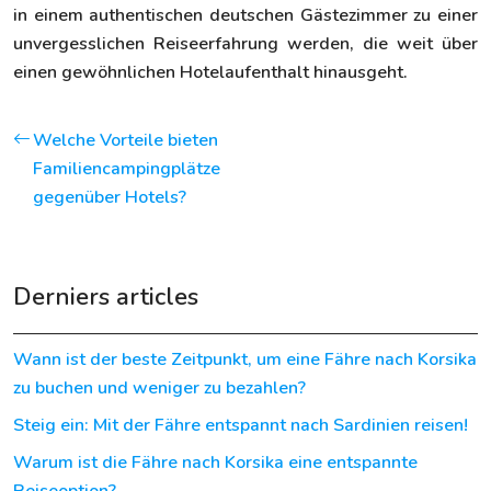
in einem authentischen deutschen Gästezimmer zu einer
unvergesslichen Reiseerfahrung werden, die weit über
einen gewöhnlichen Hotelaufenthalt hinausgeht.
Welche Vorteile bieten
Familiencampingplätze
gegenüber Hotels?
Derniers articles
Wann ist der beste Zeitpunkt, um eine Fähre nach Korsika
zu buchen und weniger zu bezahlen?
Steig ein: Mit der Fähre entspannt nach Sardinien reisen!
Warum ist die Fähre nach Korsika eine entspannte