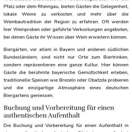
Pfalz oder dem Rheingau, bieten Gästen die Gelegenheit,
lokale Weine zu verkosten und mehr über die
Weinbautradition der Region zu erfahren. Oft werden
hier Weinproben oder geführte Verkostungen angeboten,
bei denen Gäste ihr Wissen über Wein erweitern können.
Biergärten, vor allem in Bayern und anderen südlichen
Bundesländern, sind nicht nur Orte zum Biertrinken,
sondern repräsentieren eine ganze Kultur. Hier können
Gäste die berühmte bayerische Gemütlichkeit erleben,
traditionelle Speisen wie Brezeln oder Obatzda probieren
und die einzigartige Atmosphäre eines deutschen
Biergartens geniessen.
Buchung und Vorbereitung für einen
authentischen Aufenthalt
Die Buchung und Vorbereitung für einen Aufenthalt in