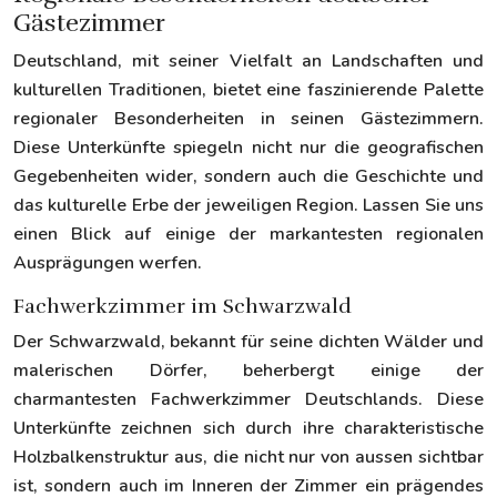
Gästezimmer
Deutschland, mit seiner Vielfalt an Landschaften und
kulturellen Traditionen, bietet eine faszinierende Palette
regionaler Besonderheiten in seinen Gästezimmern.
Diese Unterkünfte spiegeln nicht nur die geografischen
Gegebenheiten wider, sondern auch die Geschichte und
das kulturelle Erbe der jeweiligen Region. Lassen Sie uns
einen Blick auf einige der markantesten regionalen
Ausprägungen werfen.
Fachwerkzimmer im Schwarzwald
Der Schwarzwald, bekannt für seine dichten Wälder und
malerischen Dörfer, beherbergt einige der
charmantesten Fachwerkzimmer Deutschlands. Diese
Unterkünfte zeichnen sich durch ihre charakteristische
Holzbalkenstruktur aus, die nicht nur von aussen sichtbar
ist, sondern auch im Inneren der Zimmer ein prägendes