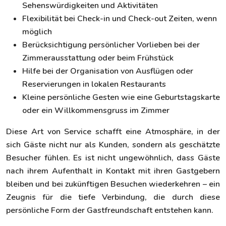
Sehenswürdigkeiten und Aktivitäten
Flexibilität bei Check-in und Check-out Zeiten, wenn
möglich
Berücksichtigung persönlicher Vorlieben bei der
Zimmerausstattung oder beim Frühstück
Hilfe bei der Organisation von Ausflügen oder
Reservierungen in lokalen Restaurants
Kleine persönliche Gesten wie eine Geburtstagskarte
oder ein Willkommensgruss im Zimmer
Diese Art von Service schafft eine Atmosphäre, in der
sich Gäste nicht nur als Kunden, sondern als geschätzte
Besucher fühlen. Es ist nicht ungewöhnlich, dass Gäste
nach ihrem Aufenthalt in Kontakt mit ihren Gastgebern
bleiben und bei zukünftigen Besuchen wiederkehren – ein
Zeugnis für die tiefe Verbindung, die durch diese
persönliche Form der Gastfreundschaft entstehen kann.