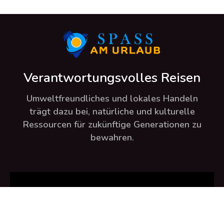
Verantwortungsvolles Reisen
Umweltfreundliches und lokales Handeln
trägt dazu bei, natürliche und kulturelle
Ressourcen für zukünftige Generationen zu
bewahren.
Flucht bis ans Ende der Sinne.