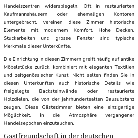
Handelszentren widerspiegeln. Oft in restaurierten
Kaufmannshäusern oder ehemaligen Kontoren
untergebracht, vereinen diese Zimmer historische
Elemente mit modernem Komfort. Hohe Decken,
Stuckarbeiten und grosse Fenster sind typische
Merkmale dieser Unterkünfte.
Die Einrichtung in diesen Zimmern greift häufig auf antike
Möbelstücke zurück, kombiniert mit eleganten Textilien
und zeitgenössischer Kunst. Nicht selten finden Sie in
diesen Unterkünften auch historische Details wie
freigelegte Backsteinwände oder restaurierte
Holzdielen, die von der jahrhundertealten Bausubstanz
zeugen. Diese Gästezimmer bieten eine einzigartige
Möglichkeit, in die Atmosphäre vergangener
Handelsepochen einzutauchen.
Gastfreundschaft in der deutschen