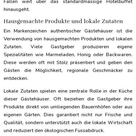
Fällen weit über das standardmässige Hotelbuffet
hinausgeht.
Hausgemachte Produkte und lokale Zutaten
Ein Markenzeichen authentischer Gästehäuser ist die
Verwendung von hausgemachten Produkten und lokalen
Zutaten. Viele Gastgeber produzieren eigene
Spezialitäten wie Marmeladen, Honig oder Backwaren.
Diese werden oft mit Stolz präsentiert und geben den
Gästen die Möglichkeit, regionale Geschmäcker zu
entdecken.
Lokale Zutaten spielen eine zentrale Rolle in der Küche
dieser Gästehäuser. Oft beziehen die Gastgeber ihre
Produkte direkt von umliegenden Bauernhöfen oder aus
eigenen Gärten. Dies garantiert nicht nur Frische und
Qualität, sondern unterstützt auch die lokale Wirtschaft
und reduziert den ökologischen Fussabdruck.