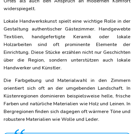
Ortes als auch den Anspruch an modernen Komfort
widerspiegelt.
Lokale Handwerkskunst spielt eine wichtige Rolle in der
Gestaltung authentischer Gästezimmer. Handgewebte
Textilien, handgefertigte Keramik oder lokale
Holzarbeiten sind oft prominente Elemente der
Einrichtung. Diese Stücke erzählen nicht nur Geschichten
über die Region, sondern unterstützen auch lokale
Handwerker und Künstler.
Die Farbgebung und Materialwahl in den Zimmern
orientiert sich oft an der umgebenden Landschaft. In
Küstenregionen dominieren beispielsweise helle, frische
Farben und natürliche Materialien wie Holz und Leinen. In
Bergregionen finden sich dagegen oft wärmere Töne und
robustere Materialien wie Wolle und Leder.