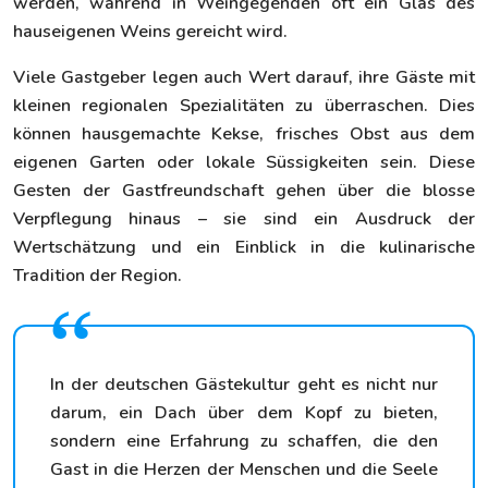
werden, während in Weingegenden oft ein Glas des
hauseigenen Weins gereicht wird.
Viele Gastgeber legen auch Wert darauf, ihre Gäste mit
kleinen regionalen Spezialitäten zu überraschen. Dies
können hausgemachte Kekse, frisches Obst aus dem
eigenen Garten oder lokale Süssigkeiten sein. Diese
Gesten der Gastfreundschaft gehen über die blosse
Verpflegung hinaus – sie sind ein Ausdruck der
Wertschätzung und ein Einblick in die kulinarische
Tradition der Region.
In der deutschen Gästekultur geht es nicht nur
darum, ein Dach über dem Kopf zu bieten,
sondern eine Erfahrung zu schaffen, die den
Gast in die Herzen der Menschen und die Seele