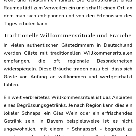
wohl und willkommen fühlen. Die Gemütlichkeit eines
Raumes lädt zum Verweilen ein und schafft einen Ort, an
dem man sich entspannen und von den Erlebnissen des
Tages erholen kann.
Traditionelle Willkommensrituale und Bräuche
In vielen authentischen Gästezimmern in Deutschland
werden Gäste mit traditionellen Willkommensritualen
empfangen, die oft regionale Besonderheiten
widerspiegeln. Diese Bräuche tragen dazu bei, dass sich
Gäste von Anfang an willkommen und wertgeschätzt
fühlen.
Ein weit verbreitetes Willkommensritual ist das Anbieten
eines Begrüssungsgetränks. Je nach Region kann dies ein
lokaler Schnaps, ein Glas Wein oder ein erfrischendes
Getränk sein. In Bayern beispielsweise ist es nicht
ungewöhnlich, mit einem « Schnapserl » begrüsst zu