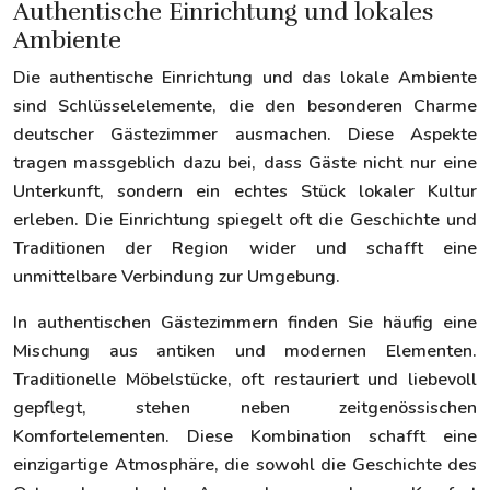
Authentische Einrichtung und lokales
Ambiente
Die authentische Einrichtung und das lokale Ambiente
sind Schlüsselelemente, die den besonderen Charme
deutscher Gästezimmer ausmachen. Diese Aspekte
tragen massgeblich dazu bei, dass Gäste nicht nur eine
Unterkunft, sondern ein echtes Stück lokaler Kultur
erleben. Die Einrichtung spiegelt oft die Geschichte und
Traditionen der Region wider und schafft eine
unmittelbare Verbindung zur Umgebung.
In authentischen Gästezimmern finden Sie häufig eine
Mischung aus antiken und modernen Elementen.
Traditionelle Möbelstücke, oft restauriert und liebevoll
gepflegt, stehen neben zeitgenössischen
Komfortelementen. Diese Kombination schafft eine
einzigartige Atmosphäre, die sowohl die Geschichte des