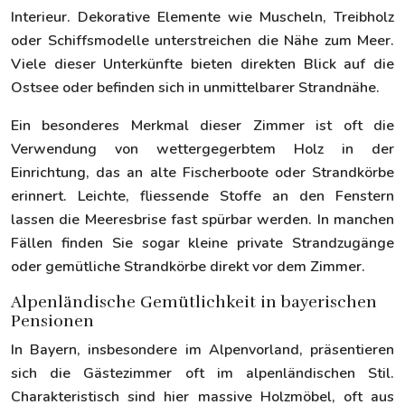
Interieur. Dekorative Elemente wie Muscheln, Treibholz
oder Schiffsmodelle unterstreichen die Nähe zum Meer.
Viele dieser Unterkünfte bieten direkten Blick auf die
Ostsee oder befinden sich in unmittelbarer Strandnähe.
Ein besonderes Merkmal dieser Zimmer ist oft die
Verwendung von wettergegerbtem Holz in der
Einrichtung, das an alte Fischerboote oder Strandkörbe
erinnert. Leichte, fliessende Stoffe an den Fenstern
lassen die Meeresbrise fast spürbar werden. In manchen
Fällen finden Sie sogar kleine private Strandzugänge
oder gemütliche Strandkörbe direkt vor dem Zimmer.
Alpenländische Gemütlichkeit in bayerischen
Pensionen
In Bayern, insbesondere im Alpenvorland, präsentieren
sich die Gästezimmer oft im alpenländischen Stil.
Charakteristisch sind hier massive Holzmöbel, oft aus