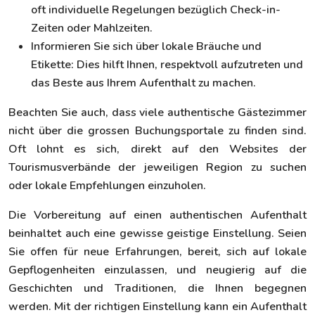
oft individuelle Regelungen bezüglich Check-in-
Zeiten oder Mahlzeiten.
Informieren Sie sich über lokale Bräuche und
Etikette: Dies hilft Ihnen, respektvoll aufzutreten und
das Beste aus Ihrem Aufenthalt zu machen.
Beachten Sie auch, dass viele authentische Gästezimmer
nicht über die grossen Buchungsportale zu finden sind.
Oft lohnt es sich, direkt auf den Websites der
Tourismusverbände der jeweiligen Region zu suchen
oder lokale Empfehlungen einzuholen.
Die Vorbereitung auf einen authentischen Aufenthalt
beinhaltet auch eine gewisse geistige Einstellung. Seien
Sie offen für neue Erfahrungen, bereit, sich auf lokale
Gepflogenheiten einzulassen, und neugierig auf die
Geschichten und Traditionen, die Ihnen begegnen
werden. Mit der richtigen Einstellung kann ein Aufenthalt