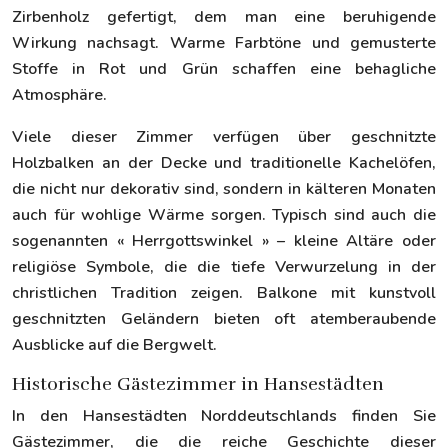
Zirbenholz gefertigt, dem man eine beruhigende
Wirkung nachsagt. Warme Farbtöne und gemusterte
Stoffe in Rot und Grün schaffen eine behagliche
Atmosphäre.
Viele dieser Zimmer verfügen über geschnitzte
Holzbalken an der Decke und traditionelle Kachelöfen,
die nicht nur dekorativ sind, sondern in kälteren Monaten
auch für wohlige Wärme sorgen. Typisch sind auch die
sogenannten « Herrgottswinkel » – kleine Altäre oder
religiöse Symbole, die die tiefe Verwurzelung in der
christlichen Tradition zeigen. Balkone mit kunstvoll
geschnitzten Geländern bieten oft atemberaubende
Ausblicke auf die Bergwelt.
Historische Gästezimmer in Hansestädten
In den Hansestädten Norddeutschlands finden Sie
Gästezimmer, die die reiche Geschichte dieser