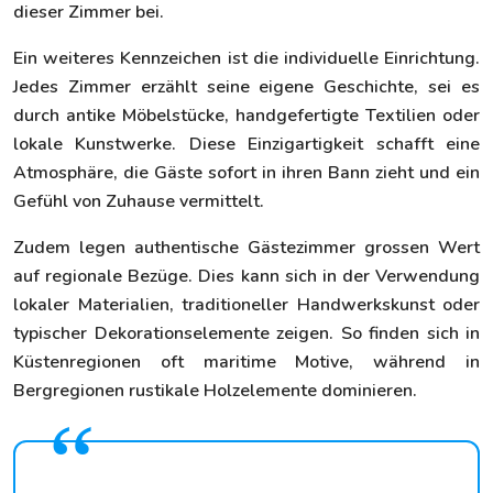
dieser Zimmer bei.
Ein weiteres Kennzeichen ist die individuelle Einrichtung.
Jedes Zimmer erzählt seine eigene Geschichte, sei es
durch antike Möbelstücke, handgefertigte Textilien oder
lokale Kunstwerke. Diese Einzigartigkeit schafft eine
Atmosphäre, die Gäste sofort in ihren Bann zieht und ein
Gefühl von Zuhause vermittelt.
Zudem legen authentische Gästezimmer grossen Wert
auf regionale Bezüge. Dies kann sich in der Verwendung
lokaler Materialien, traditioneller Handwerkskunst oder
typischer Dekorationselemente zeigen. So finden sich in
Küstenregionen oft maritime Motive, während in
Bergregionen rustikale Holzelemente dominieren.