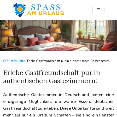
/
Unterkünfte
/ Erlebe Gastfreundschaft pur in authentischen Gästezimmern!
Erlebe Gastfreundschaft pur in
authentischen Gästezimmern!
Authentische Gästezimmer in Deutschland bieten eine
einzigartige Möglichkeit, die wahre Essenz deutscher
Gastfreundschaft zu erleben. Diese Unterkünfte sind weit
mehr als nur ein Ort zum Schlafen – sie sind ein Fenster