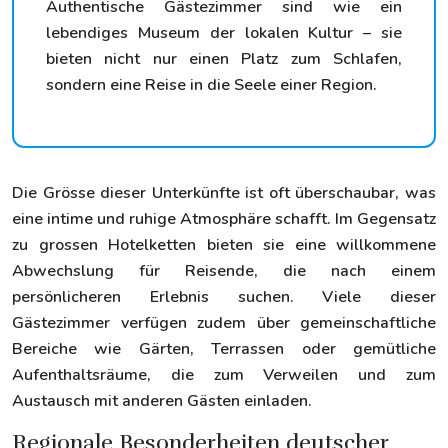
Authentische Gästezimmer sind wie ein
lebendiges Museum der lokalen Kultur – sie
bieten nicht nur einen Platz zum Schlafen,
sondern eine Reise in die Seele einer Region.
Die Grösse dieser Unterkünfte ist oft überschaubar, was
eine intime und ruhige Atmosphäre schafft. Im Gegensatz
zu grossen Hotelketten bieten sie eine willkommene
Abwechslung für Reisende, die nach einem
persönlicheren Erlebnis suchen. Viele dieser
Gästezimmer verfügen zudem über gemeinschaftliche
Bereiche wie Gärten, Terrassen oder gemütliche
Aufenthaltsräume, die zum Verweilen und zum
Austausch mit anderen Gästen einladen.
Regionale Besonderheiten deutscher