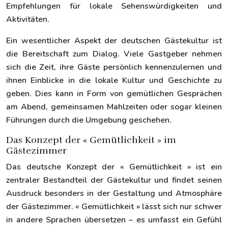
Empfehlungen für lokale Sehenswürdigkeiten und
Aktivitäten.
Ein wesentlicher Aspekt der deutschen Gästekultur ist
die Bereitschaft zum Dialog. Viele Gastgeber nehmen
sich die Zeit, ihre Gäste persönlich kennenzulernen und
ihnen Einblicke in die lokale Kultur und Geschichte zu
geben. Dies kann in Form von gemütlichen Gesprächen
am Abend, gemeinsamen Mahlzeiten oder sogar kleinen
Führungen durch die Umgebung geschehen.
Das Konzept der « Gemütlichkeit » im
Gästezimmer
Das deutsche Konzept der « Gemütlichkeit » ist ein
zentraler Bestandteil der Gästekultur und findet seinen
Ausdruck besonders in der Gestaltung und Atmosphäre
der Gästezimmer. « Gemütlichkeit » lässt sich nur schwer
in andere Sprachen übersetzen – es umfasst ein Gefühl