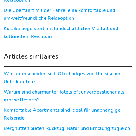
Reiseoption?
Die Überfahrt mit der Fähre: eine komfortable und
umweltfreundliche Reiseoption
Korsika begeistert mit landschaftlicher Vielfalt und
kulturellem Reichtum
Articles similaires
Wie unterscheiden sich Öko-Lodges von klassischen
Unterkünften?
Warum sind charmante Hotels oft unvergesslicher als
grosse Resorts?
Komfortable Apartments sind ideal für unabhängige
Reisende
Berghütten bieten Rückzug, Natur und Erholung zugleich