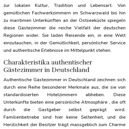
zur lokalen Kultur, Tradition und Lebensart. Von
gemütlichen Fachwerkzimmern im Schwarzwald bis hin
zu maritimen Unterkünften an der Ostseeküste spiegeln
diese Gästezimmer die reiche Vielfalt der deutschen
Regionen wider. Sie laden Reisende ein, in eine Welt
einzutauchen, in der Gemütlichkeit, persönlicher Service
und authentische Erlebnisse im Mittelpunkt stehen.
Charakteristika authentischer
Gästezimmer in Deutschland
Authentische Gästezimmer in Deutschland zeichnen sich
durch eine Reihe besonderer Merkmale aus, die sie von
standardisierten Hotelzimmern abheben. Diese
Unterkünfte bieten eine persönliche Atmosphäre , die oft
durch die Gastgeber selbst geprägt wird.
Familienbetriebe sind hier keine Seltenheit, und die
Herzlichkeit der Besitzer trägt massgeblich zum Charme