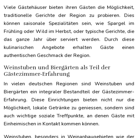
Viele Gästehäuser bieten ihren Gästen die Möglichkeit,
traditionelle Gerichte der Region zu probieren. Dies
können saisonale Spezialitäten sein, wie Spargel im
Frühling oder Wild im Herbst, oder typische Gerichte, die
das ganze Jahr über serviert werden. Durch diese
kulinarischen Angebote erhalten Gäste einen
authentischen Geschmack der Region.
Weinstuben und Biergärten als Teil der
Gästezimmer-Erfahrung
In vielen deutschen Regionen sind Weinstuben und
Biergärten ein integraler Bestandteil der Gästezimmer-
Erfahrung. Diese Einrichtungen bieten nicht nur die
Möglichkeit, lokale Getränke zu geniessen, sondern sind
auch wichtige soziale Treffpunkte, an denen Gäste mit
Einheimischen in Kontakt kommen können.
Weinstuben, besonders in Weinanbaugebieten wie der