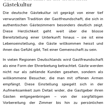
Gästekultur
Die deutsche Gästekultur ist geprägt von einer tief
verwurzelten Tradition der Gastfreundschaft, die sich in
authentischen Gästezimmern besonders deutlich zeigt.
Diese Herzlichkeit geht weit über die blosse
Bereitstellung einer Unterkunft hinaus – sie ist eine
Lebenseinstellung, die Gäste willkommen heisst und
ihnen das Gefühl gibt, Teil einer Gemeinschaft zu sein.
In vielen Regionen Deutschlands wird Gastfreundschaft
als eine Form der Ehrerbietung betrachtet. Gäste werden
nicht nur als zahlende Kunden gesehen, sondern als
willkommene Besucher, die man mit offenen Armen
empfängt. Diese Einstellung spiegelt sich in der
Aufmerksamkeit zum Detail wider, die Gastgeber ihren
Gästen entgegenbringen – von der sorgfältigen
Vorbereitung der Zimmer bis hin zu persönlichen