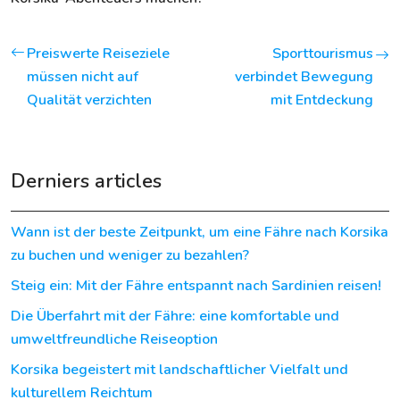
Preiswerte Reiseziele
Sporttourismus
müssen nicht auf
verbindet Bewegung
Qualität verzichten
mit Entdeckung
Derniers articles
Wann ist der beste Zeitpunkt, um eine Fähre nach Korsika
zu buchen und weniger zu bezahlen?
Steig ein: Mit der Fähre entspannt nach Sardinien reisen!
Die Überfahrt mit der Fähre: eine komfortable und
umweltfreundliche Reiseoption
Korsika begeistert mit landschaftlicher Vielfalt und
kulturellem Reichtum