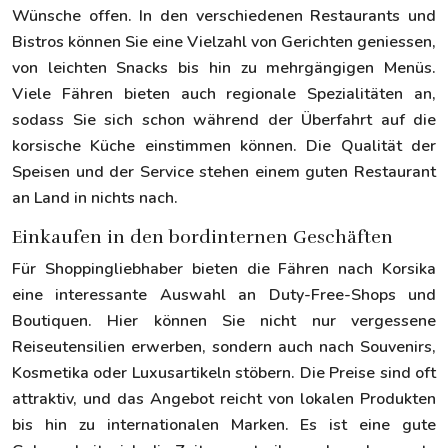
Wünsche offen. In den verschiedenen Restaurants und
Bistros können Sie eine Vielzahl von Gerichten geniessen,
von leichten Snacks bis hin zu mehrgängigen Menüs.
Viele Fähren bieten auch regionale Spezialitäten an,
sodass Sie sich schon während der Überfahrt auf die
korsische Küche einstimmen können. Die Qualität der
Speisen und der Service stehen einem guten Restaurant
an Land in nichts nach.
Einkaufen in den bordinternen Geschäften
Für Shoppingliebhaber bieten die Fähren nach Korsika
eine interessante Auswahl an Duty-Free-Shops und
Boutiquen. Hier können Sie nicht nur vergessene
Reiseutensilien erwerben, sondern auch nach Souvenirs,
Kosmetika oder Luxusartikeln stöbern. Die Preise sind oft
attraktiv, und das Angebot reicht von lokalen Produkten
bis hin zu internationalen Marken. Es ist eine gute