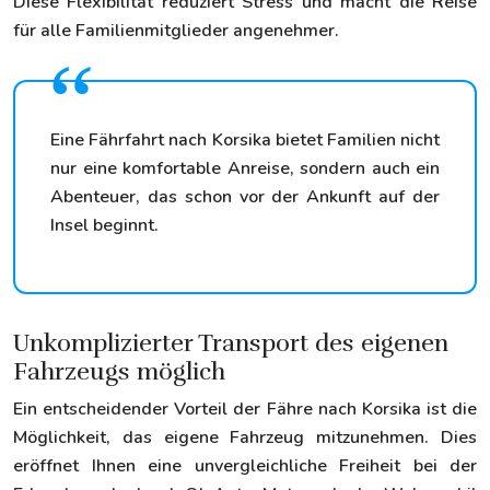
Diese Flexibilität reduziert Stress und macht die Reise
für alle Familienmitglieder angenehmer.
Eine Fährfahrt nach Korsika bietet Familien nicht
nur eine komfortable Anreise, sondern auch ein
Abenteuer, das schon vor der Ankunft auf der
Insel beginnt.
Unkomplizierter Transport des eigenen
Fahrzeugs möglich
Ein entscheidender Vorteil der Fähre nach Korsika ist die
Möglichkeit, das eigene Fahrzeug mitzunehmen. Dies
eröffnet Ihnen eine unvergleichliche Freiheit bei der