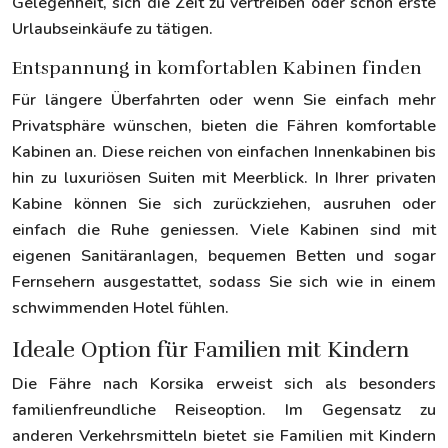
Gelegenheit, sich die Zeit zu vertreiben oder schon erste
Urlaubseinkäufe zu tätigen.
Entspannung in komfortablen Kabinen finden
Für längere Überfahrten oder wenn Sie einfach mehr
Privatsphäre wünschen, bieten die Fähren komfortable
Kabinen an. Diese reichen von einfachen Innenkabinen bis
hin zu luxuriösen Suiten mit Meerblick. In Ihrer privaten
Kabine können Sie sich zurückziehen, ausruhen oder
einfach die Ruhe geniessen. Viele Kabinen sind mit
eigenen Sanitäranlagen, bequemen Betten und sogar
Fernsehern ausgestattet, sodass Sie sich wie in einem
schwimmenden Hotel fühlen.
Ideale Option für Familien mit Kindern
Die Fähre nach Korsika erweist sich als besonders
familienfreundliche Reiseoption. Im Gegensatz zu
anderen Verkehrsmitteln bietet sie Familien mit Kindern