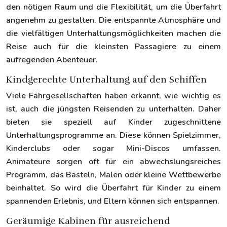
den nötigen Raum und die Flexibilität, um die Überfahrt
angenehm zu gestalten. Die entspannte Atmosphäre und
die vielfältigen Unterhaltungsmöglichkeiten machen die
Reise auch für die kleinsten Passagiere zu einem
aufregenden Abenteuer.
Kindgerechte Unterhaltung auf den Schiffen
Viele Fährgesellschaften haben erkannt, wie wichtig es
ist, auch die jüngsten Reisenden zu unterhalten. Daher
bieten sie speziell auf Kinder zugeschnittene
Unterhaltungsprogramme an. Diese können Spielzimmer,
Kinderclubs oder sogar Mini-Discos umfassen.
Animateure sorgen oft für ein abwechslungsreiches
Programm, das Basteln, Malen oder kleine Wettbewerbe
beinhaltet. So wird die Überfahrt für Kinder zu einem
spannenden Erlebnis, und Eltern können sich entspannen.
Geräumige Kabinen für ausreichend