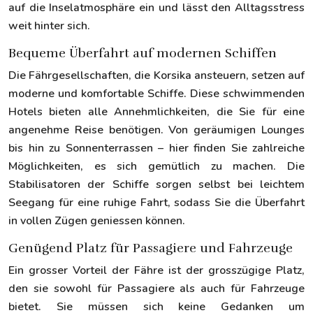
auf die Inselatmosphäre ein und lässt den Alltagsstress
weit hinter sich.
Bequeme Überfahrt auf modernen Schiffen
Die Fährgesellschaften, die Korsika ansteuern, setzen auf
moderne und komfortable Schiffe. Diese schwimmenden
Hotels bieten alle Annehmlichkeiten, die Sie für eine
angenehme Reise benötigen. Von geräumigen Lounges
bis hin zu Sonnenterrassen – hier finden Sie zahlreiche
Möglichkeiten, es sich gemütlich zu machen. Die
Stabilisatoren der Schiffe sorgen selbst bei leichtem
Seegang für eine ruhige Fahrt, sodass Sie die Überfahrt
in vollen Zügen geniessen können.
Genügend Platz für Passagiere und Fahrzeuge
Ein grosser Vorteil der Fähre ist der grosszügige Platz,
den sie sowohl für Passagiere als auch für Fahrzeuge
bietet. Sie müssen sich keine Gedanken um