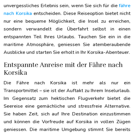
unvergessliches Erlebnis sein, wenn Sie sich für die
fähre
nach Korsika
entscheiden. Diese Reiseoption bietet nicht
nur eine bequeme Möglichkeit, die Insel zu erreichen,
sondern verwandelt die Überfahrt selbst in einen
entspannten Teil Ihres Urlaubs. Tauchen Sie ein in die
maritime Atmosphäre, geniessen Sie atemberaubende
Ausblicke und starten Sie erholt in Ihr Korsika-Abenteuer.
Entspannte Anreise mit der Fähre nach
Korsika
Die Fähre nach Korsika ist mehr als nur ein
Transportmittel – sie ist der Auftakt zu Ihrem Inselurlaub.
Im Gegensatz zum hektischen Flugverkehr bietet die
Seereise eine gemächliche und stressfreie Alternative.
Sie haben Zeit, sich auf Ihre Destination einzustimmen
und können die Vorfreude auf Korsika in vollen Zügen
geniessen. Die maritime Umgebung stimmt Sie bereits