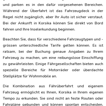
und parken es in den dafür vorgesehenen Bereichen.
Während der Überfahrt ist das Fahrzeugdeck in der
Regel nicht zugänglich, aber Ihr Auto ist sicher verstaut.
Bei der Ankunft in Korsika können Sie direkt von Bord
fahren und Ihre Inselerkundung beginnen.
Beachten Sie, dass für verschiedene Fahrzeugtypen und -
grössen unterschiedliche Tarife gelten können. Es ist
ratsam, bei der Buchung genaue Angaben zu Ihrem
Fahrzeug zu machen, um eine reibungslose Einschiffung
zu gewährleisten. Einige Fährgesellschaften bieten auch
spezielle Bereiche für Motorräder oder überdachte
Stellplätze für Wohnmobile an.
Die Kombination aus Fährüberfahrt und eigenem
Fahrzeug ermöglicht es Ihnen, Korsika in Ihrem eigenen
Tempo zu erkunden. Sie sind nicht an feste Routen oder
Fahrpläne gebunden und können spontan entscheiden,