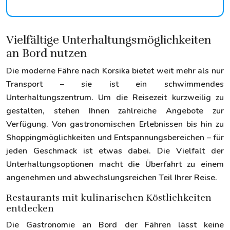
Vielfältige Unterhaltungsmöglichkeiten
an Bord nutzen
Die moderne Fähre nach Korsika bietet weit mehr als nur
Transport – sie ist ein schwimmendes
Unterhaltungszentrum. Um die Reisezeit kurzweilig zu
gestalten, stehen Ihnen zahlreiche Angebote zur
Verfügung. Von gastronomischen Erlebnissen bis hin zu
Shoppingmöglichkeiten und Entspannungsbereichen – für
jeden Geschmack ist etwas dabei. Die Vielfalt der
Unterhaltungsoptionen macht die Überfahrt zu einem
angenehmen und abwechslungsreichen Teil Ihrer Reise.
Restaurants mit kulinarischen Köstlichkeiten
entdecken
Die Gastronomie an Bord der Fähren lässt keine