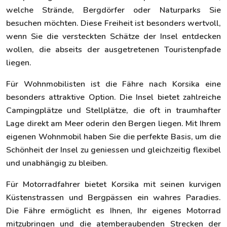
welche Strände, Bergdörfer oder Naturparks Sie
besuchen möchten. Diese Freiheit ist besonders wertvoll,
wenn Sie die versteckten Schätze der Insel entdecken
wollen, die abseits der ausgetretenen Touristenpfade
liegen.
Für Wohnmobilisten ist die Fähre nach Korsika eine
besonders attraktive Option. Die Insel bietet zahlreiche
Campingplätze und Stellplätze, die oft in traumhafter
Lage direkt am Meer oderin den Bergen liegen. Mit Ihrem
eigenen Wohnmobil haben Sie die perfekte Basis, um die
Schönheit der Insel zu geniessen und gleichzeitig flexibel
und unabhängig zu bleiben.
Für Motorradfahrer bietet Korsika mit seinen kurvigen
Küstenstrassen und Bergpässen ein wahres Paradies.
Die Fähre ermöglicht es Ihnen, Ihr eigenes Motorrad
mitzubringen und die atemberaubenden Strecken der