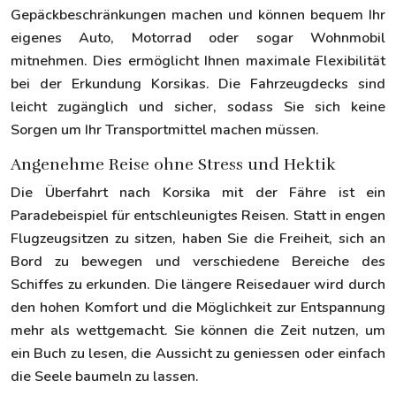
Gepäckbeschränkungen machen und können bequem Ihr
eigenes Auto, Motorrad oder sogar Wohnmobil
mitnehmen. Dies ermöglicht Ihnen maximale Flexibilität
bei der Erkundung Korsikas. Die Fahrzeugdecks sind
leicht zugänglich und sicher, sodass Sie sich keine
Sorgen um Ihr Transportmittel machen müssen.
Angenehme Reise ohne Stress und Hektik
Die Überfahrt nach Korsika mit der Fähre ist ein
Paradebeispiel für entschleunigtes Reisen. Statt in engen
Flugzeugsitzen zu sitzen, haben Sie die Freiheit, sich an
Bord zu bewegen und verschiedene Bereiche des
Schiffes zu erkunden. Die längere Reisedauer wird durch
den hohen Komfort und die Möglichkeit zur Entspannung
mehr als wettgemacht. Sie können die Zeit nutzen, um
ein Buch zu lesen, die Aussicht zu geniessen oder einfach
die Seele baumeln zu lassen.