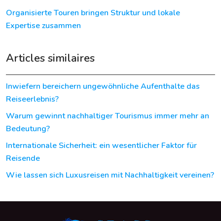
Organisierte Touren bringen Struktur und lokale
Expertise zusammen
Articles similaires
Inwiefern bereichern ungewöhnliche Aufenthalte das
Reiseerlebnis?
Warum gewinnt nachhaltiger Tourismus immer mehr an
Bedeutung?
Internationale Sicherheit: ein wesentlicher Faktor für
Reisende
Wie lassen sich Luxusreisen mit Nachhaltigkeit vereinen?