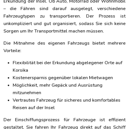
Erkundung der Insel. Ob Auto, Motorrad oder Wohnmobil
– die Fähren sind darauf ausgelegt, verschiedene
Fahrzeugtypen zu transportieren. Der Prozess ist
unkompliziert und gut organisiert, sodass Sie sich keine
Sorgen um Ihr Transportmittel machen müssen.
Die Mitnahme des eigenen Fahrzeugs bietet mehrere
Vorteile:
Flexibilität bei der Erkundung abgelegener Orte auf
Korsika
Kostenersparnis gegenüber lokalen Mietwagen
Möglichkeit, mehr Gepäck und Ausrüstung
mitzunehmen
Vertrautes Fahrzeug für sicheres und komfortables
Reisen auf der Insel
Der Einschiffungsprozess für Fahrzeuge ist effizient
gestaltet. Sie fahren Ihr Fahrzeug direkt auf das Schiff