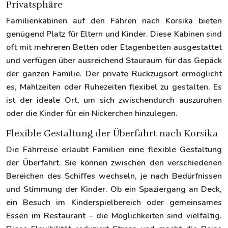
Privatsphäre
Familienkabinen auf den Fähren nach Korsika bieten
genügend Platz für Eltern und Kinder. Diese Kabinen sind
oft mit mehreren Betten oder Etagenbetten ausgestattet
und verfügen über ausreichend Stauraum für das Gepäck
der ganzen Familie. Der private Rückzugsort ermöglicht
es, Mahlzeiten oder Ruhezeiten flexibel zu gestalten. Es
ist der ideale Ort, um sich zwischendurch auszuruhen
oder die Kinder für ein Nickerchen hinzulegen.
Flexible Gestaltung der Überfahrt nach Korsika
Die Fährreise erlaubt Familien eine flexible Gestaltung
der Überfahrt. Sie können zwischen den verschiedenen
Bereichen des Schiffes wechseln, je nach Bedürfnissen
und Stimmung der Kinder. Ob ein Spaziergang an Deck,
ein Besuch im Kinderspielbereich oder gemeinsames
Essen im Restaurant – die Möglichkeiten sind vielfältig.