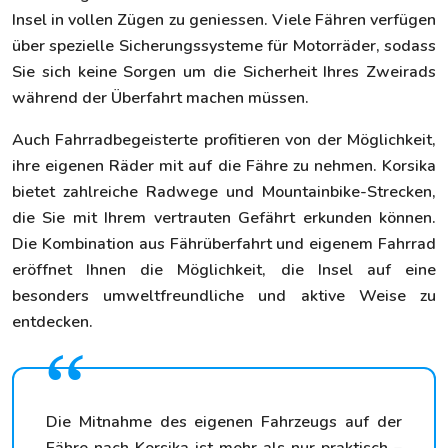
Insel in vollen Zügen zu geniessen. Viele Fähren verfügen
über spezielle Sicherungssysteme für Motorräder, sodass
Sie sich keine Sorgen um die Sicherheit Ihres Zweirads
während der Überfahrt machen müssen.
Auch Fahrradbegeisterte profitieren von der Möglichkeit,
ihre eigenen Räder mit auf die Fähre zu nehmen. Korsika
bietet zahlreiche Radwege und Mountainbike-Strecken,
die Sie mit Ihrem vertrauten Gefährt erkunden können.
Die Kombination aus Fährüberfahrt und eigenem Fahrrad
eröffnet Ihnen die Möglichkeit, die Insel auf eine
besonders umweltfreundliche und aktive Weise zu
entdecken.
Die Mitnahme des eigenen Fahrzeugs auf der