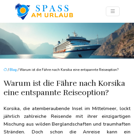
/
Blog
/ Warum ist die Fähre nach Korsika eine entspannte Reiseoption?
Warum ist die Fähre nach Korsika
eine entspannte Reiseoption?
Korsika, die atemberaubende Insel im Mittelmeer, lockt
jährlich zahlreiche Reisende mit ihrer einzigartigen
Mischung aus wilden Berglandschaften und traumhaften
Stränden. Doch schon die Anreise kann ein