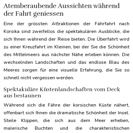
Atemberaubende Aussichten während
der Fahrt geniessen
Eine der grössten Attraktionen der Fährfahrt nach
Korsika sind zweifellos die spektakulären Ausblicke, die
sich Ihnen während der Reise bieten. Die Überfahrt wird
zu einer Kreuzfahrt im Kleinen, bei der Sie die Schönheit
des Mittelmeers aus nächster Nähe erleben können. Die
wechselnden Landschaften und das endlose Blau des
Meeres sorgen für eine visuelle Erfahrung, die Sie so
schnell nicht vergessen werden.
Spektakuläre Küstenlandschaften vom Deck
aus bestaunen
Während sich die Fähre der korsischen Küste nähert,
offenbart sich Ihnen die dramatische Schönheit der Insel.
Steile Klippen, die sich aus dem Meer erheben,
malerische Buchten und die charakteristischen