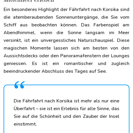
Mittelmeer erleben
Ein besonderes Highlight der Fährfahrt nach Korsika sind
die atemberaubenden Sonnenuntergänge, die Sie vom
Schiff aus beobachten können. Das Farbenspiel am
Abendhimmel, wenn die Sonne langsam im Meer
versinkt, ist ein unvergessliches Naturschauspiel. Diese
magischen Momente lassen sich am besten von den
Aussichtsdecks oder den Panoramafenstern der Lounges
geniessen. Es ist ein romantischer und zugleich
beeindruckender Abschluss des Tages auf See.
Die Fährfahrt nach Korsika ist mehr als nur eine
Überfahrt – sie ist ein Erlebnis für alle Sinne, das
Sie auf die Schönheit und den Zauber der Insel
einstimmt.