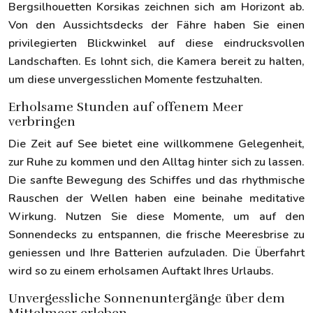
Bergsilhouetten Korsikas zeichnen sich am Horizont ab.
Von den Aussichtsdecks der Fähre haben Sie einen
privilegierten Blickwinkel auf diese eindrucksvollen
Landschaften. Es lohnt sich, die Kamera bereit zu halten,
um diese unvergesslichen Momente festzuhalten.
Erholsame Stunden auf offenem Meer
verbringen
Die Zeit auf See bietet eine willkommene Gelegenheit,
zur Ruhe zu kommen und den Alltag hinter sich zu lassen.
Die sanfte Bewegung des Schiffes und das rhythmische
Rauschen der Wellen haben eine beinahe meditative
Wirkung. Nutzen Sie diese Momente, um auf den
Sonnendecks zu entspannen, die frische Meeresbrise zu
geniessen und Ihre Batterien aufzuladen. Die Überfahrt
wird so zu einem erholsamen Auftakt Ihres Urlaubs.
Unvergessliche Sonnenuntergänge über dem