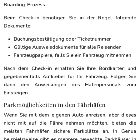
Boarding-Prozess.
Beim Check-in benötigen Sie in der Regel folgende
Dokumente:
Buchungsbestätigung oder Ticketnummer
Gültige Ausweisdokumente für alle Reisenden
Fahrzeugpapiere, falls Sie ein Fahrzeug mitnehmen
Nach dem Check-in erhalten Sie Ihre Bordkarten und
gegebenenfalls Aufkleber für Ihr Fahrzeug. Folgen Sie
dann den Anweisungen des Hafenpersonals zum
Einsteigen.
Parkmöglichkeiten in den Fährhäfen
Wenn Sie mit dem eigenen Auto anreisen, aber dieses
nicht mit auf die Fähre nehmen möchten, bieten die
meisten Fährhäfen sichere Parkplätze an. In Genua
beispielsweise gibt es mehrere bewachte Parkhäuser in