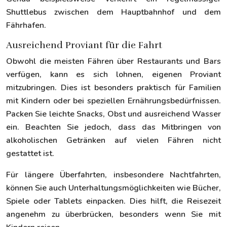
Shuttlebus zwischen dem Hauptbahnhof und dem
Fährhafen.
Ausreichend Proviant für die Fahrt
Obwohl die meisten Fähren über Restaurants und Bars
verfügen, kann es sich lohnen, eigenen Proviant
mitzubringen. Dies ist besonders praktisch für Familien
mit Kindern oder bei speziellen Ernährungsbedürfnissen.
Packen Sie leichte Snacks, Obst und ausreichend Wasser
ein. Beachten Sie jedoch, dass das Mitbringen von
alkoholischen Getränken auf vielen Fähren nicht
gestattet ist.
Für längere Überfahrten, insbesondere Nachtfahrten,
können Sie auch Unterhaltungsmöglichkeiten wie Bücher,
Spiele oder Tablets einpacken. Dies hilft, die Reisezeit
angenehm zu überbrücken, besonders wenn Sie mit