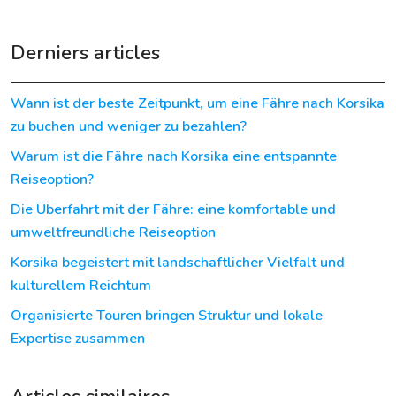
Derniers articles
Wann ist der beste Zeitpunkt, um eine Fähre nach Korsika
zu buchen und weniger zu bezahlen?
Warum ist die Fähre nach Korsika eine entspannte
Reiseoption?
Die Überfahrt mit der Fähre: eine komfortable und
umweltfreundliche Reiseoption
Korsika begeistert mit landschaftlicher Vielfalt und
kulturellem Reichtum
Organisierte Touren bringen Struktur und lokale
Expertise zusammen