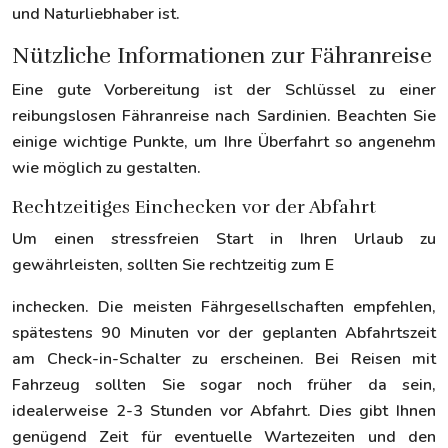
und Naturliebhaber ist.
Nützliche Informationen zur Fähranreise
Eine gute Vorbereitung ist der Schlüssel zu einer
reibungslosen Fähranreise nach Sardinien. Beachten Sie
einige wichtige Punkte, um Ihre Überfahrt so angenehm
wie möglich zu gestalten.
Rechtzeitiges Einchecken vor der Abfahrt
Um einen stressfreien Start in Ihren Urlaub zu
gewährleisten, sollten Sie rechtzeitig zum E
inchecken. Die meisten Fährgesellschaften empfehlen,
spätestens 90 Minuten vor der geplanten Abfahrtszeit
am Check-in-Schalter zu erscheinen. Bei Reisen mit
Fahrzeug sollten Sie sogar noch früher da sein,
idealerweise 2-3 Stunden vor Abfahrt. Dies gibt Ihnen
genügend Zeit für eventuelle Wartezeiten und den