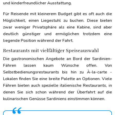
und kinderfreundlicher Ausstattung.
Für Reisende mit kleinerem Budget gibt es oft auch die
Möglichkeit, einen Liegestuhl zu buchen. Diese bieten
zwar weniger Privatsphäre als eine Kabine, sind aber
deutlich günstiger und ermöglichen trotzdem eine
liegende Position während der Fahrt.
Restaurants mit vielfältiger Speiseauswahl
Die gastronomischen Angebote an Bord der Sardinien-
Fähren lassen kaum Wünsche offen. Von
Selbstbedienungsrestaurants bis hin zu À-la-carte -
Lokalen finden Sie eine breite Palette an Optionen. Viele
Fähren bieten auch spezielle italienische Restaurants, in
denen Sie sich schon während der Überfahrt auf die
kulinarischen Genüsse Sardiniens einstimmen können.