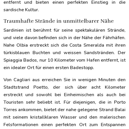
entfernt und bieten einen perfekten Einstieg in die
sardische Kultur.
Traumhafte Strände in unmittelbarer Nähe
Sardinien ist berühmt für seine spektakulären Strände,
und viele davon befinden sich in der Nähe der Fährhäfen.
Nahe Olbia erstreckt sich die Costa Smeralda mit ihren
türkisblauen Buchten und weissen Sandstränden. Der
Spiaggia Bados, nur 10 Kilometer vom Hafen entfernt, ist
ein idealer Ort für einen ersten Badestopp.
Von Cagliari aus erreichen Sie in wenigen Minuten den
Stadtstrand Poetto, der sich über acht Kilometer
erstreckt und sowohl bei Einheimischen als auch bei
Touristen sehr beliebt ist. Für diejenigen, die in Porto
Torres ankommen, bietet der nahe gelegene Strand Balai
mit seinem kristallklaren Wasser und den malerischen
Felsformationen einen perfekten Ort zum Entspannen