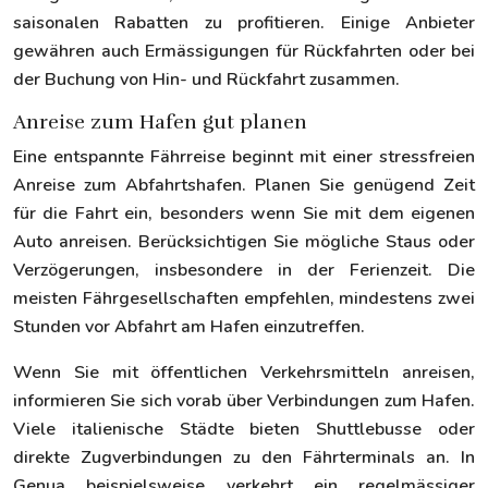
saisonalen Rabatten zu profitieren. Einige Anbieter
gewähren auch Ermässigungen für Rückfahrten oder bei
der Buchung von Hin- und Rückfahrt zusammen.
Anreise zum Hafen gut planen
Eine entspannte Fährreise beginnt mit einer stressfreien
Anreise zum Abfahrtshafen. Planen Sie genügend Zeit
für die Fahrt ein, besonders wenn Sie mit dem eigenen
Auto anreisen. Berücksichtigen Sie mögliche Staus oder
Verzögerungen, insbesondere in der Ferienzeit. Die
meisten Fährgesellschaften empfehlen, mindestens zwei
Stunden vor Abfahrt am Hafen einzutreffen.
Wenn Sie mit öffentlichen Verkehrsmitteln anreisen,
informieren Sie sich vorab über Verbindungen zum Hafen.
Viele italienische Städte bieten Shuttlebusse oder
direkte Zugverbindungen zu den Fährterminals an. In
Genua beispielsweise verkehrt ein regelmässiger