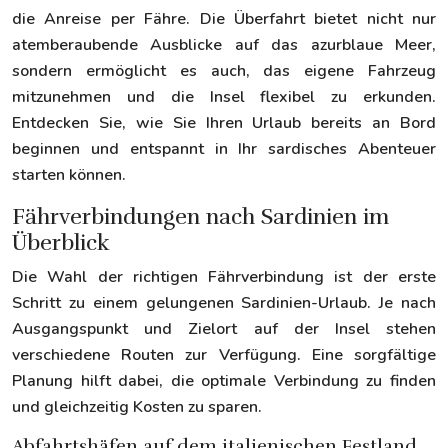
die Anreise per Fähre. Die Überfahrt bietet nicht nur
atemberaubende Ausblicke auf das azurblaue Meer,
sondern ermöglicht es auch, das eigene Fahrzeug
mitzunehmen und die Insel flexibel zu erkunden.
Entdecken Sie, wie Sie Ihren Urlaub bereits an Bord
beginnen und entspannt in Ihr sardisches Abenteuer
starten können.
Fährverbindungen nach Sardinien im
Überblick
Die Wahl der richtigen Fährverbindung ist der erste
Schritt zu einem gelungenen Sardinien-Urlaub. Je nach
Ausgangspunkt und Zielort auf der Insel stehen
verschiedene Routen zur Verfügung. Eine sorgfältige
Planung hilft dabei, die optimale Verbindung zu finden
und gleichzeitig Kosten zu sparen.
Abfahrtshäfen auf dem italienischen Festland