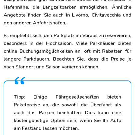
Hafennähe, die Langzeitparken ermöglichen. Ähnliche
Angebote finden Sie auch in Livorno, Civitavecchia und
den anderen Abfahrtshäfen.
Es empfiehlt sich, den Parkplatz im Voraus zu reservieren,
besonders in der Hochsaison. Viele Parkhäuser bieten
online Buchungsmöglichkeiten an, oft mit Rabatten für
längere Parkdauern. Beachten Sie, dass die Preise je
nach Standort und Saison variieren können.
Tipp: Einige Fährgesellschaften bieten
Paketpreise an, die sowohl die Überfahrt als
auch das Parken beinhalten. Dies kann eine
kostengünstige Option sein, wenn Sie Ihr Auto
am Festland lassen möchten.