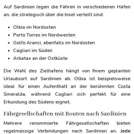
Auf Sardinien legen die Fähren in verschiedenen Häfen
an, die strategisch über die Insel verteilt sind:
Olbia im Nordosten
Porto Torres im Nordwesten
Golfo Aranci, ebenfalls im Nordosten
Cagliari im Süden
Arbatax an der Ostküste
Die Wahl des Zielhafens hängt von Ihrem geplanten
Urlaubsort auf Sardinien ab. Olbia ist beispielsweise
ideal für einen Aufenthalt an der berühmten Costa
Smeralda, während Cagliari sich perfekt für eine
Erkundung des Südens eignet.
Fährgesellschaften mit Routen nach Sardinien
Mehrere renommierte Fährgesellschaften bieten
regelmässige Verbindungen nach Sardinien an.
Jede