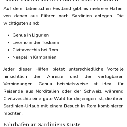
Auf dem italienischen Festland gibt es mehrere Häfen,
von denen aus Fähren nach Sardinien ablegen. Die
wichtigsten sind:
Genua in Ligurien
Livorno in der Toskana
Civitavecchia bei Rom
Neapel in Kampanien
Jeder dieser Häfen bietet unterschiedliche Vorteile
hinsichtlich der Anreise und der verfügbaren
Verbindungen. Genua beispielsweise ist ideal für
Reisende aus Norditalien oder der Schweiz, während
Civitavecchia eine gute Wahl für diejenigen ist, die ihren
Sardinien-Urlaub mit einem Besuch in Rom kombinieren
möchten.
Fährhäfen an Sardiniens Küste