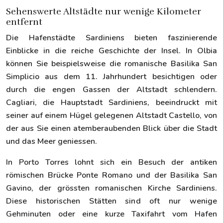
Sehenswerte Altstädte nur wenige Kilometer
entfernt
Die Hafenstädte Sardiniens bieten faszinierende
Einblicke in die reiche Geschichte der Insel. In Olbia
können Sie beispielsweise die romanische Basilika San
Simplicio aus dem 11. Jahrhundert besichtigen oder
durch die engen Gassen der Altstadt schlendern.
Cagliari, die Hauptstadt Sardiniens, beeindruckt mit
seiner auf einem Hügel gelegenen Altstadt Castello, von
der aus Sie einen atemberaubenden Blick über die Stadt
und das Meer geniessen.
In Porto Torres lohnt sich ein Besuch der antiken
römischen Brücke Ponte Romano und der Basilika San
Gavino, der grössten romanischen Kirche Sardiniens.
Diese historischen Stätten sind oft nur wenige
Gehminuten oder eine kurze Taxifahrt vom Hafen