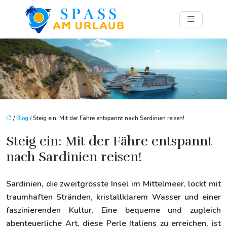
/
Blog
/ Steig ein: Mit der Fähre entspannt nach Sardinien reisen!
Steig ein: Mit der Fähre entspannt
nach Sardinien reisen!
Sardinien, die zweitgrösste Insel im Mittelmeer, lockt mit
traumhaften Stränden, kristallklarem Wasser und einer
faszinierenden Kultur. Eine bequeme und zugleich
abenteuerliche Art, diese Perle Italiens zu erreichen, ist