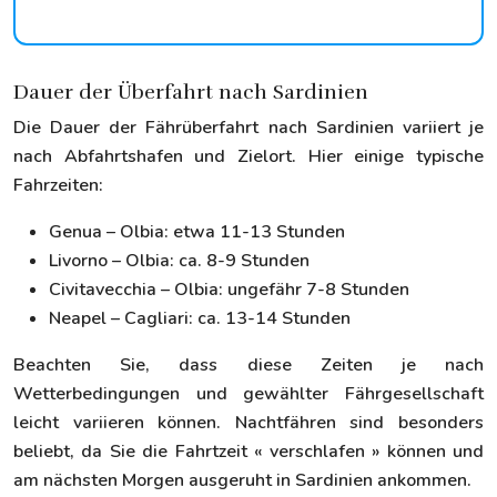
Dauer der Überfahrt nach Sardinien
Die Dauer der Fährüberfahrt nach Sardinien variiert je
nach Abfahrtshafen und Zielort. Hier einige typische
Fahrzeiten:
Genua – Olbia: etwa 11-13 Stunden
Livorno – Olbia: ca. 8-9 Stunden
Civitavecchia – Olbia: ungefähr 7-8 Stunden
Neapel – Cagliari: ca. 13-14 Stunden
Beachten Sie, dass diese Zeiten je nach
Wetterbedingungen und gewählter Fährgesellschaft
leicht variieren können. Nachtfähren sind besonders
beliebt, da Sie die Fahrtzeit « verschlafen » können und
am nächsten Morgen ausgeruht in Sardinien ankommen.