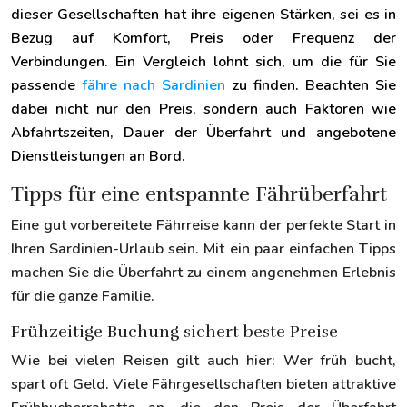
dieser Gesellschaften hat ihre eigenen Stärken, sei es in
Bezug auf Komfort, Preis oder Frequenz der
Verbindungen. Ein Vergleich lohnt sich, um die für Sie
passende
fähre nach Sardinien
zu finden. Beachten Sie
dabei nicht nur den Preis, sondern auch Faktoren wie
Abfahrtszeiten, Dauer der Überfahrt und angebotene
Dienstleistungen an Bord.
Tipps für eine entspannte Fährüberfahrt
Eine gut vorbereitete Fährreise kann der perfekte Start in
Ihren Sardinien-Urlaub sein. Mit ein paar einfachen Tipps
machen Sie die Überfahrt zu einem angenehmen Erlebnis
für die ganze Familie.
Frühzeitige Buchung sichert beste Preise
Wie bei vielen Reisen gilt auch hier: Wer früh bucht,
spart oft Geld. Viele Fährgesellschaften bieten attraktive