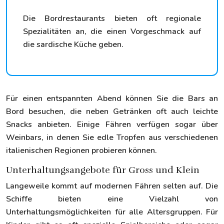
Die Bordrestaurants bieten oft regionale
Spezialitäten an, die einen Vorgeschmack auf
die sardische Küche geben.
Für einen entspannten Abend können Sie die Bars an
Bord besuchen, die neben Getränken oft auch leichte
Snacks anbieten. Einige Fähren verfügen sogar über
Weinbars, in denen Sie edle Tropfen aus verschiedenen
italienischen Regionen probieren können.
Unterhaltungsangebote für Gross und Klein
Langeweile kommt auf modernen Fähren selten auf. Die
Schiffe bieten eine Vielzahl von
Unterhaltungsmöglichkeiten für alle Altersgruppen. Für