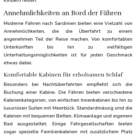
Kindern reisen.
Annehmlichkeiten an Bord der Fähren
Moderne Fähren nach Sardinien bieten eine Vielzahl von
Annehmlichkeiten, die die Überfahrt zu einem
angenehmen Teil der Reise machen. Von komfortablen
Unterkünften bis hin zu vielfältigen
Unterhaltungsmöglichkeiten ist für jeden Geschmack
etwas dabei.
Komfortable Kabinen für erholsamen Schlaf
Besonders bei Nachtüberfahrten empfiehlt sich die
Buchung einer Kabine. Die Fähren bieten verschiedene
Kabinenkategorien, von einfachen Innenkabinen bis hin zu
luxuriösen Suiten mit Meerblick. Standardmässig sind die
Kabinen mit bequemen Betten, Klimaanlage und eigenem
Bad ausgestattet. Einige Fährgesellschaften bieten
sogar spezielle Familienkabinen mit zusätzlichem Platz