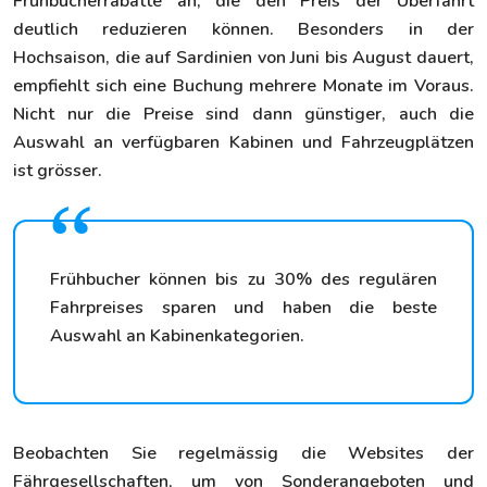
Frühbucherrabatte an, die den Preis der Überfahrt
deutlich reduzieren können. Besonders in der
Hochsaison, die auf Sardinien von Juni bis August dauert,
empfiehlt sich eine Buchung mehrere Monate im Voraus.
Nicht nur die Preise sind dann günstiger, auch die
Auswahl an verfügbaren Kabinen und Fahrzeugplätzen
ist grösser.
Frühbucher können bis zu 30% des regulären
Fahrpreises sparen und haben die beste
Auswahl an Kabinenkategorien.
Beobachten Sie regelmässig die Websites der
Fährgesellschaften, um von Sonderangeboten und