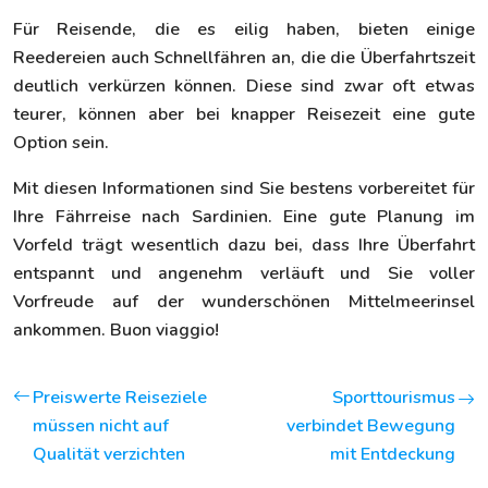
Für Reisende, die es eilig haben, bieten einige
Reedereien auch Schnellfähren an, die die Überfahrtszeit
deutlich verkürzen können. Diese sind zwar oft etwas
teurer, können aber bei knapper Reisezeit eine gute
Option sein.
Mit diesen Informationen sind Sie bestens vorbereitet für
Ihre Fährreise nach Sardinien. Eine gute Planung im
Vorfeld trägt wesentlich dazu bei, dass Ihre Überfahrt
entspannt und angenehm verläuft und Sie voller
Vorfreude auf der wunderschönen Mittelmeerinsel
ankommen. Buon viaggio!
Preiswerte Reiseziele
Sporttourismus
müssen nicht auf
verbindet Bewegung
Qualität verzichten
mit Entdeckung